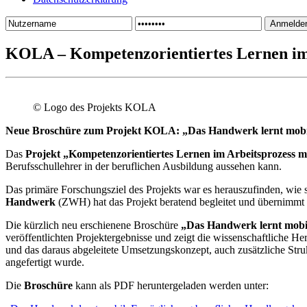
KOLA – Kompetenzorientiertes Lernen im 
© Logo des Projekts KOLA
Neue Broschüre zum Projekt KOLA: „Das Handwerk lernt mobi
Das
Projekt „Kompetenzorientiertes Lernen im Arbeitsprozess 
Berufsschullehrer in der beruflichen Ausbildung aussehen kann.
Das primäre Forschungsziel des Projekts war es herauszufinden, wie 
Handwerk
(ZWH) hat das Projekt beratend begleitet und übernimmt
Die kürzlich neu erschienene Broschüre
„Das Handwerk lernt mobi
veröffentlichten Projektergebnisse und zeigt die wissenschaftliche
und das daraus abgeleitete Umsetzungskonzept, auch zusätzliche Str
angefertigt wurde.
Die
Broschüre
kann als PDF heruntergeladen werden unter: