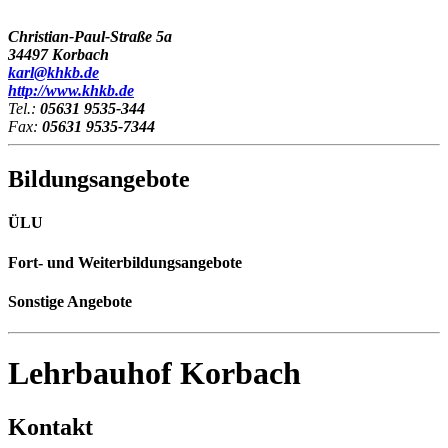
Christian-Paul-Straße 5a
34497 Korbach
karl@khkb.de
http://www.khkb.de
Tel.:
05631 9535-344
Fax:
05631 9535-7344
Bildungsangebote
ÜLU
Fort- und Weiterbildungsangebote
Sonstige Angebote
Lehrbauhof Korbach
Kontakt