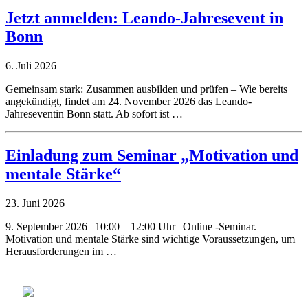
Jetzt anmelden: Leando-Jahresevent in
Bonn
6. Juli 2026
Gemeinsam stark: Zusammen ausbilden und prüfen – Wie bereits
angekündigt, findet am 24. November 2026 das Leando-
Jahreseventin Bonn statt. Ab sofort ist …
Einladung zum Seminar „Motivation und
mentale Stärke“
23. Juni 2026
9. September 2026 | 10:00 – 12:00 Uhr | Online -Seminar.
Motivation und mentale Stärke sind wichtige Voraussetzungen, um
Herausforderungen im …