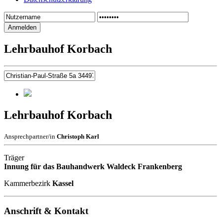
Lehrbauhof Korbach
Lehrbauhof Korbach
Ansprechpartner/in
Christoph Karl
Träger
Innung für das Bauhandwerk Waldeck Frankenberg
Kammerbezirk
Kassel
Anschrift & Kontakt