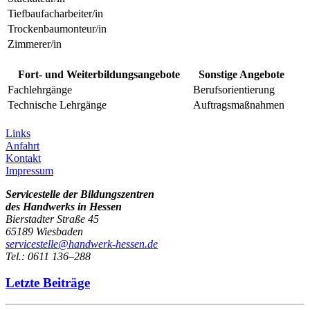
Tiefbaufacharbeiter/in
Trockenbaumonteur/in
Zimmerer/in
Fort- und Weiterbildungsangebote
Sonstige Angebote
Fachlehrgänge
Berufsorientierung
Technische Lehrgänge
Auftragsmaßnahmen
Links
Anfahrt
Kontakt
Impressum
Servicestelle der Bildungszentren
des Handwerks in Hessen
Bierstadter Straße 45
65189 Wiesbaden
servicestelle@handwerk-hessen.de
Tel.: 0611 136–288
Letzte Beiträge